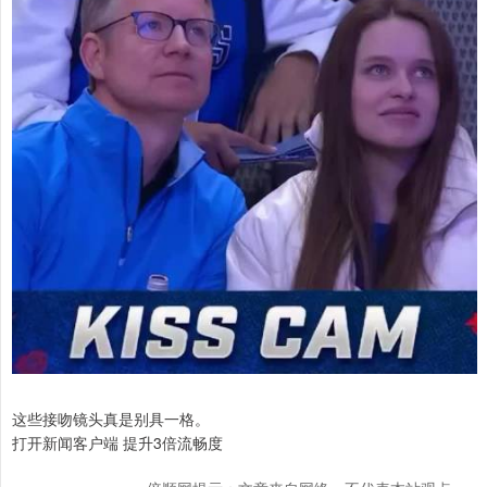
这些接吻镜头真是别具一格。
打开新闻客户端 提升3倍流畅度