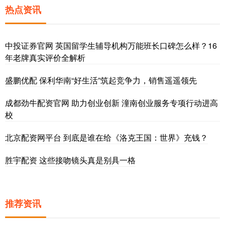
热点资讯
中投证券官网 英国留学生辅导机构万能班长口碑怎么样？16
年老牌真实评价全解析
盛鹏优配 保利华南“好生活”筑起竞争力，销售遥遥领先
成都劲牛配资官网 助力创业创新 潼南创业服务专项行动进高
校
北京配资网平台 到底是谁在给《洛克王国：世界》充钱？
胜宇配资 这些接吻镜头真是别具一格
推荐资讯