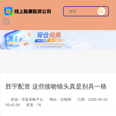
胜宇配资 这些接吻镜头真是别具一格
来源：华盈策略平台
网站：倍顺网
日期：2026-06-02
05:42:28
查看：76