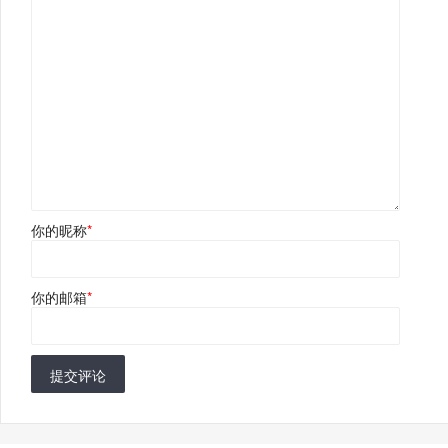
你的昵称
*
你的邮箱
*
提交评论