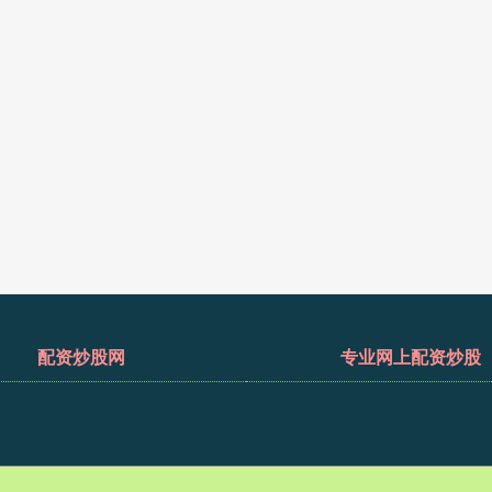
配资炒股网
专业网上配资炒股