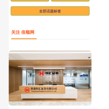
全部话题标签
关注 倍顺网