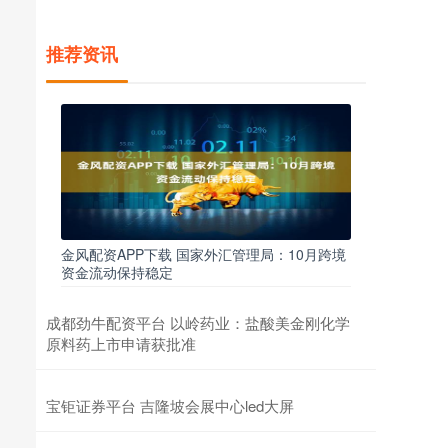
推荐资讯
金风配资APP下载 国家外汇管理局：10月跨境
资金流动保持稳定
成都劲牛配资平台 以岭药业：盐酸美金刚化学
原料药上市申请获批准
宝钜证券平台 吉隆坡会展中心led大屏